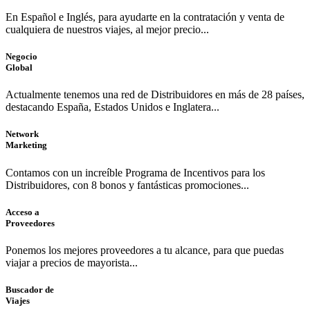
En Español e Inglés, para ayudarte en la contratación y venta de
cualquiera de nuestros viajes, al mejor precio...
Negocio
Global
Actualmente tenemos una red de Distribuidores en más de 28 países,
destacando España, Estados Unidos e Inglatera...
Network
Marketing
Contamos con un increíble Programa de Incentivos para los
Distribuidores, con 8 bonos y fantásticas promociones...
Acceso a
Proveedores
Ponemos los mejores proveedores a tu alcance, para que puedas
viajar a precios de mayorista...
Buscador de
Viajes