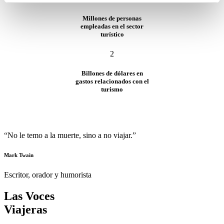
Millones de personas
empleadas en el sector
turístico
2
Billones de dólares en
gastos relacionados con el
turismo
“No le temo a la muerte, sino a no viajar.”
Mark Twain
Escritor, orador y humorista
Las Voces
Viajeras