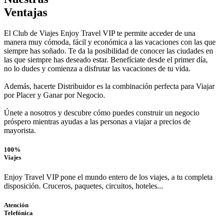
Ventajas
El Club de Viajes Enjoy Travel VIP te permite acceder de una
manera muy cómoda, fácil y económica a las vacaciones con las que
siempre has soñado. Te da la posibilidad de conocer las ciudades en
las que siempre has deseado estar. Benefíciate desde el primer día,
no lo dudes y comienza a disfrutar las vacaciones de tu vida.
Además, hacerte Distribuidor es la combinación perfecta para Viajar
por Placer y Ganar por Negocio.
Únete a nosotros y descubre cómo puedes construir un negocio
próspero mientras ayudas a las personas a viajar a precios de
mayorista.
100%
Viajes
Enjoy Travel VIP pone el mundo entero de los viajes, a tu completa
disposición. Cruceros, paquetes, circuitos, hoteles...
Atención
Telefónica