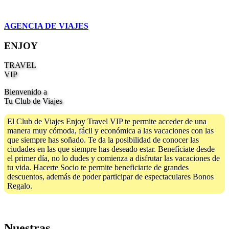
AGENCIA DE VIAJES
ENJOY
TRAVEL
VIP
Bienvenido a
Tu Club de Viajes
El Club de Viajes Enjoy Travel VIP te permite acceder de una
manera muy cómoda, fácil y económica a las vacaciones con las
que siempre has soñado. Te da la posibilidad de conocer las
ciudades en las que siempre has deseado estar. Benefíciate desde
el primer día, no lo dudes y comienza a disfrutar las vacaciones de
tu vida. Hacerte Socio te permite beneficiarte de grandes
descuentos, además de poder participar de espectaculares Bonos
Regalo.
Nuestras