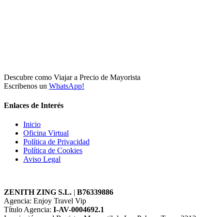
Descubre como Viajar a Precio de Mayorista
Escribenos un
WhatsApp!
Enlaces de Interés
Inicio
Oficina Virtual
Política de Privacidad
Política de Cookies
Aviso Legal
ZENITH ZING S.L.
|
B76339886
Agencia: Enjoy Travel Vip
Título Agencia:
I-AV-0004692.1